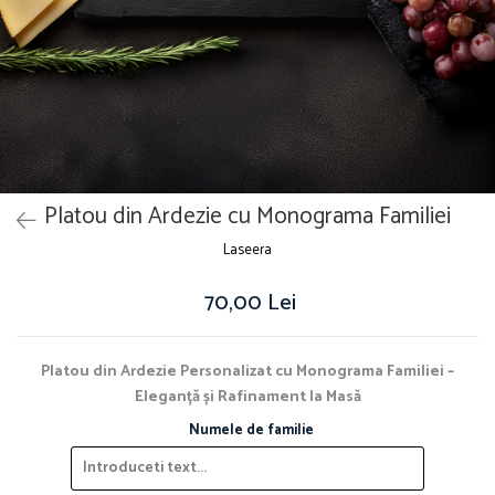
Platou din Ardezie cu Monograma Familiei
Laseera
70,00 Lei
Platou din Ardezie Personalizat cu Monograma Familiei –
Eleganță și Rafinament la Masă
Numele de familie